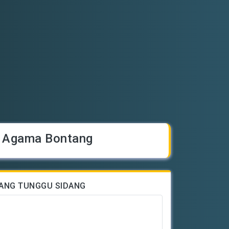
n Agama Bontang
ANG TUNGGU SIDANG