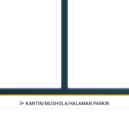
KANTIN/MUSHOLA/HALAMAN PARKIR