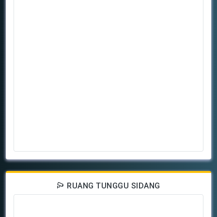
RUANG TUNGGU SIDANG