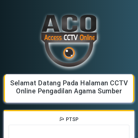
Selamat Datang Pada Halaman CCTV
Online Pengadilan Agama Sumber
PTSP