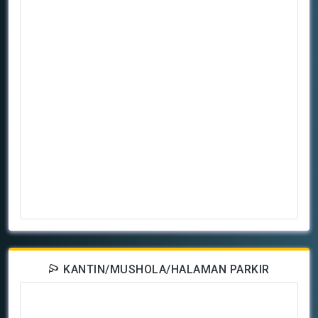
KANTIN/MUSHOLA/HALAMAN PARKIR