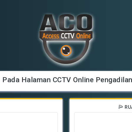
 Pada Halaman CCTV Online Pengadila
RU