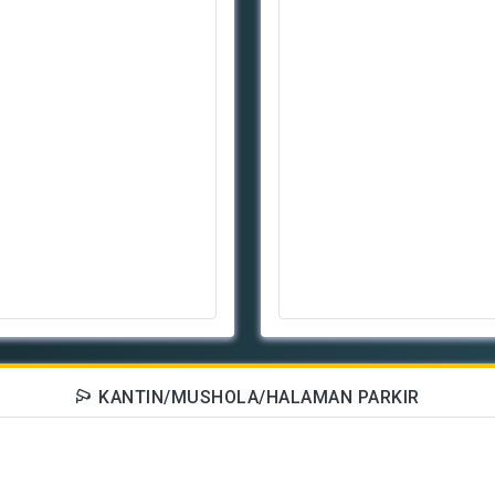
KANTIN/MUSHOLA/HALAMAN PARKIR