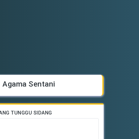
n Agama Sentani
ANG TUNGGU SIDANG