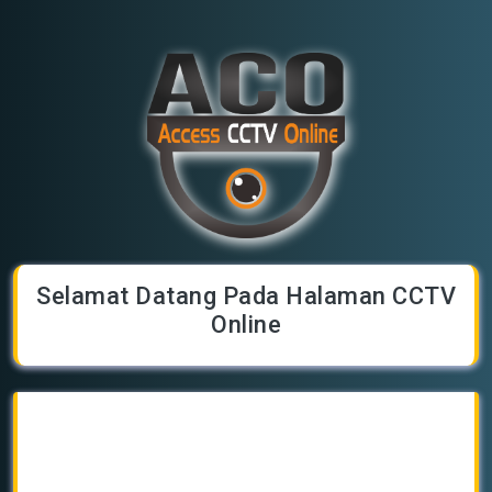
Selamat Datang Pada Halaman CCTV
Online